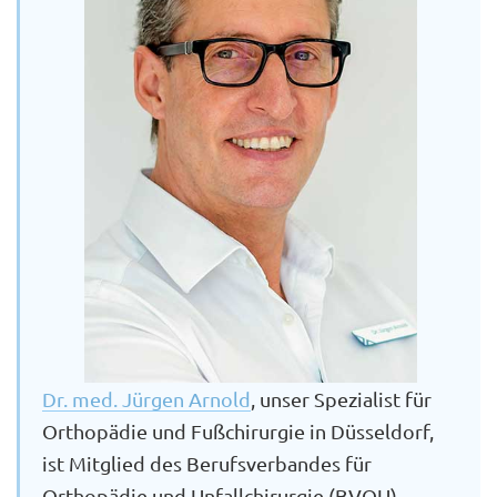
Dr. med. Jürgen Arnold
, unser Spezialist für
Orthopädie und Fußchirurgie in Düsseldorf,
ist Mitglied des Berufsverbandes für
Orthopädie und Unfallchirurgie (BVOU),