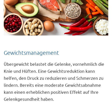
Gewichtsmanagement
Übergewicht belastet die Gelenke, vornehmlich die
Knie und Hüften. Eine Gewichtsreduktion kann
helfen, den Druck zu reduzieren und Schmerzen zu
lindern. Bereits eine moderate Gewichtsabnahme
kann einen erheblichen positiven Effekt auf Ihre
Gelenkgesundheit haben.