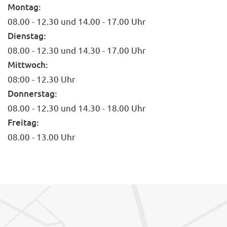
Montag:
08.00 - 12.30 und 14.00 - 17.00 Uhr
Dienstag:
08.00 - 12.30 und 14.30 - 17.00 Uhr
Mittwoch:
08:00 - 12.30 Uhr
Donnerstag:
08.00 - 12.30 und 14.30 - 18.00 Uhr
Freitag:
08.00 - 13.00 Uhr