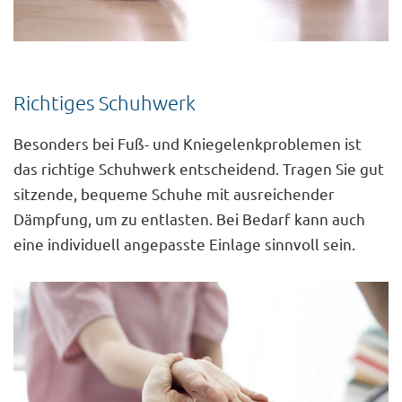
Richtiges Schuhwerk
Besonders bei Fuß- und Kniegelenkproblemen ist
das richtige Schuhwerk entscheidend. Tragen Sie gut
sitzende, bequeme Schuhe mit ausreichender
Dämpfung, um zu entlasten. Bei Bedarf kann auch
eine individuell angepasste Einlage sinnvoll sein.