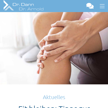
Aktuelles