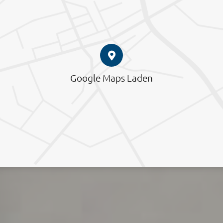
Google Maps Laden