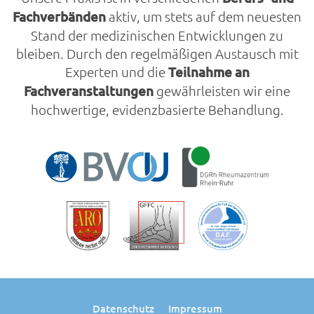
Fachverbänden
aktiv, um stets auf dem neuesten
Stand der medizinischen Entwicklungen zu
bleiben. Durch den regelmäßigen Austausch mit
Experten und die
Teilnahme an
Fachveranstaltungen
gewährleisten wir eine
hochwertige, evidenzbasierte Behandlung.
Datenschutz
Impressum