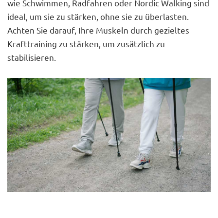
wie Schwimmen, Radfahren oder Nordic Walking sind
ideal, um sie zu stärken, ohne sie zu überlasten.
Achten Sie darauf, Ihre Muskeln durch gezieltes
Krafttraining zu stärken, um zusätzlich zu
stabilisieren.