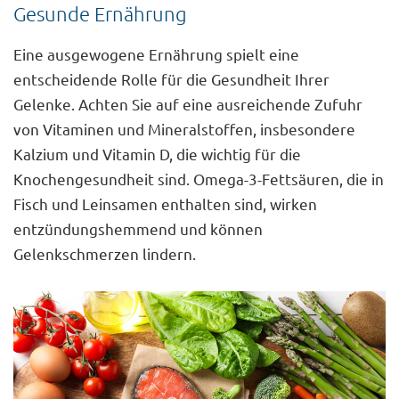
Gesunde Ernährung
Eine ausgewogene Ernährung spielt eine
entscheidende Rolle für die Gesundheit Ihrer
Gelenke. Achten Sie auf eine ausreichende Zufuhr
von Vitaminen und Mineralstoffen, insbesondere
Kalzium und Vitamin D, die wichtig für die
Knochengesundheit sind. Omega-3-Fettsäuren, die in
Fisch und Leinsamen enthalten sind, wirken
entzündungshemmend und können
Gelenkschmerzen lindern.