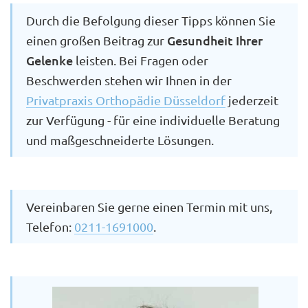
Durch die Befolgung dieser Tipps können Sie
Gesundheit Ihrer
einen großen Beitrag zur
Gelenke
leisten. Bei Fragen oder
Beschwerden stehen wir Ihnen in der
Privatpraxis Orthopädie Düsseldorf
jederzeit
zur Verfügung - für eine individuelle Beratung
und maßgeschneiderte Lösungen.
Vereinbaren Sie gerne einen Termin mit uns,
Telefon:
0211-1691000
.