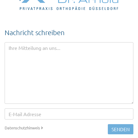
Nachricht schreiben
Datenschutzhinweis
SENDEN