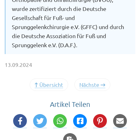
wurde zertifiziert durch die Deutsche
Gesellschaft für Fuß- und
Sprunggelenkchirurgie e.V. (GFFC) und durch
die Deutsche Assoziation für Fuß und
Sprunggelenk e.V. (D.A.F.).
13.09.2024
Übersicht
Nächste
Artikel Teilen