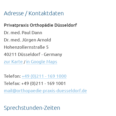
Adresse / Kontaktdaten
Privatpraxis Orthopädie Düsseldorf
Dr. med. Paul Dann
Dr. med. Jürgen Arnold
Hohenzollernstraße 5
40211 Düsseldorf - Germany
zur Karte
in Google Maps
/
Telefon:
+49 (0)211 - 169 1000
Telefax: +49 (0)211 - 169 1001
mail@orthopaedie-praxis-duesseldorf.de
Sprechstunden-Zeiten