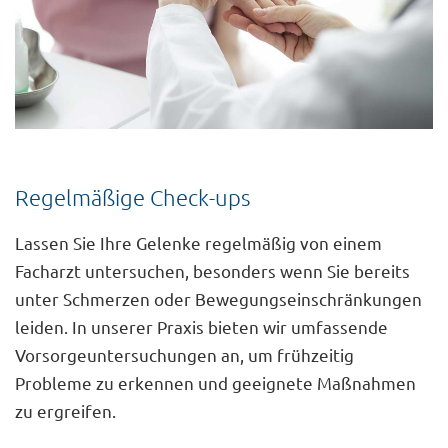
Regelmäßige Check-ups
Lassen Sie Ihre Gelenke regelmäßig von einem
Facharzt untersuchen, besonders wenn Sie bereits
unter Schmerzen oder Bewegungseinschränkungen
leiden. In unserer Praxis bieten wir umfassende
Vorsorgeuntersuchungen an, um frühzeitig
Probleme zu erkennen und geeignete Maßnahmen
zu ergreifen.