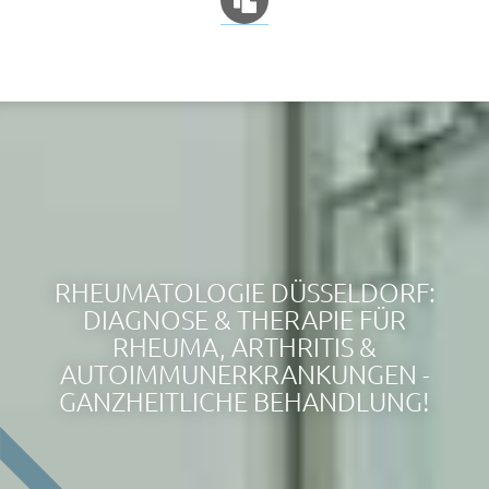
RHEUMATOLOGIE DÜSSELDORF:
DIAGNOSE & THERAPIE FÜR
RHEUMA, ARTHRITIS &
AUTOIMMUNERKRANKUNGEN -
GANZHEITLICHE BEHANDLUNG!