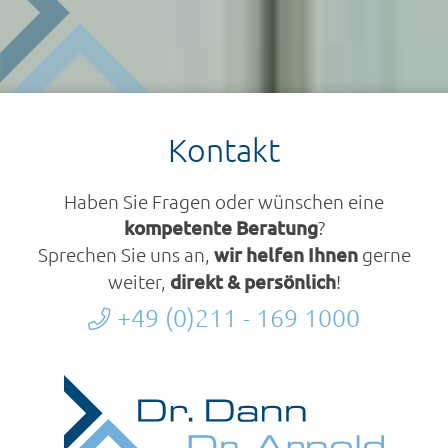
Kontakt
Haben Sie Fragen oder wünschen eine
kompetente Beratung
?
Sprechen Sie uns an,
wir helfen Ihnen
gerne
weiter,
direkt & persönlich
!
+49 (0)211 - 169 1000