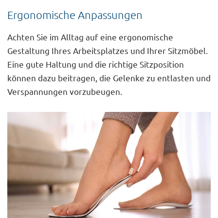
Ergonomische Anpassungen
Achten Sie im Alltag auf eine ergonomische
Gestaltung Ihres Arbeitsplatzes und Ihrer Sitzmöbel.
Eine gute Haltung und die richtige Sitzposition
können dazu beitragen, die Gelenke zu entlasten und
Verspannungen vorzubeugen.