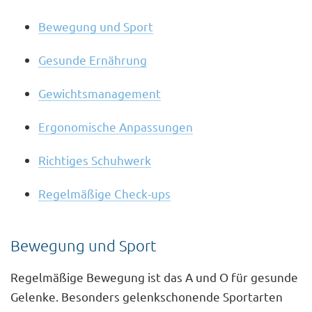
Bewegung und Sport
Gesunde Ernährung
Gewichtsmanagement
Ergonomische Anpassungen
Richtiges Schuhwerk
Regelmäßige Check-ups
Bewegung und Sport
Regelmäßige Bewegung ist das A und O für gesunde
Gelenke. Besonders gelenkschonende Sportarten