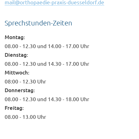
mail@orthopaedie-praxis-duesseldorf.de
Sprechstunden-Zeiten
Montag:
08.00 - 12.30 und 14.00 - 17.00 Uhr
Dienstag:
08.00 - 12.30 und 14.30 - 17.00 Uhr
Mittwoch:
08:00 - 12.30 Uhr
Donnerstag:
08.00 - 12.30 und 14.30 - 18.00 Uhr
Freitag:
08.00 - 13.00 Uhr