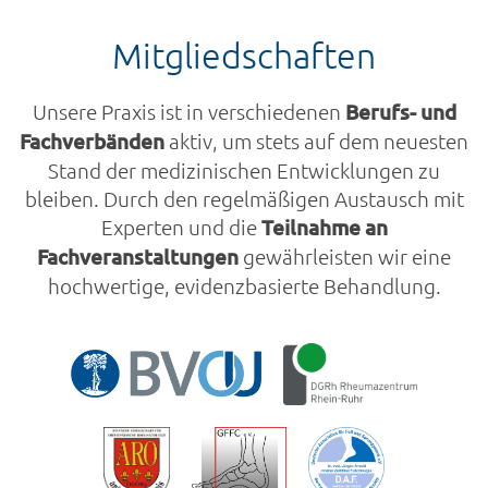
Mitgliedschaften
Unsere Praxis ist in verschiedenen
Berufs- und
Fachverbänden
aktiv, um stets auf dem neuesten
Stand der medizinischen Entwicklungen zu
bleiben. Durch den regelmäßigen Austausch mit
Experten und die
Teilnahme an
Fachveranstaltungen
gewährleisten wir eine
hochwertige, evidenzbasierte Behandlung.