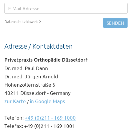
Datenschutzhinweis
SENDEN
Adresse / Kontaktdaten
Privatpraxis Orthopädie Düsseldorf
Dr. med. Paul Dann
Dr. med. Jürgen Arnold
Hohenzollernstraße 5
40211 Düsseldorf - Germany
zur Karte
in Google Maps
/
Telefon:
+49 (0)211 - 169 1000
Telefax: +49 (0)211 - 169 1001