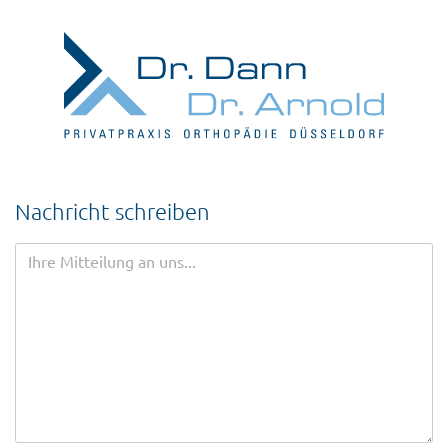
Nachricht schreiben