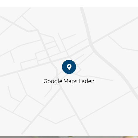
Google Maps Laden