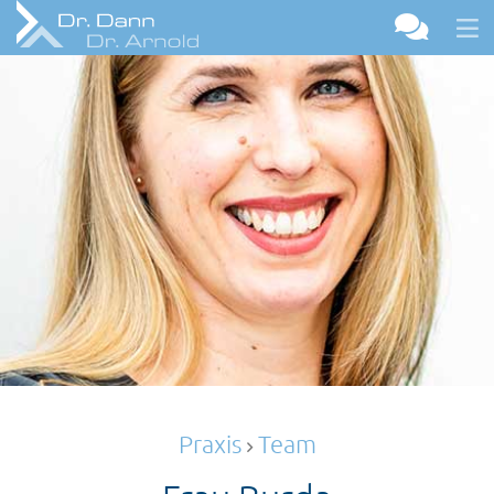
Praxis
Team