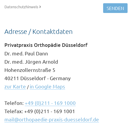
Datenschutzhinweis
SENDEN
Adresse / Kontaktdaten
Privatpraxis Orthopädie Düsseldorf
Dr. med. Paul Dann
Dr. med. Jürgen Arnold
Hohenzollernstraße 5
40211 Düsseldorf - Germany
zur Karte
in Google Maps
/
Telefon:
+49 (0)211 - 169 1000
Telefax: +49 (0)211 - 169 1001
mail@orthopaedie-praxis-duesseldorf.de