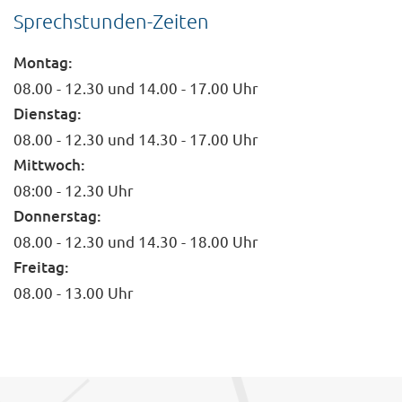
Sprechstunden-Zeiten
Montag:
08.00 - 12.30 und 14.00 - 17.00 Uhr
Dienstag:
08.00 - 12.30 und 14.30 - 17.00 Uhr
Mittwoch:
08:00 - 12.30 Uhr
Donnerstag:
08.00 - 12.30 und 14.30 - 18.00 Uhr
Freitag:
08.00 - 13.00 Uhr