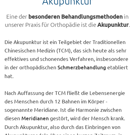
Akupunktur
Eine der
besonderen Behandlungsmethoden
in
unserer Praxis für Orthopädie ist die
Akupunktur
.
Die Akupunktur ist ein Teilgebiet der Traditionellen
Chinesischen Medizin (TCM), das sich heute als sehr
effektives und schonendes Verfahren, insbesondere
in der orthopädischen
Schmerzbehandlung
etabliert
hat.
Nach Auffassung der TCM fließt die Lebensenergie
des Menschen durch 12 Bahnen im Körper -
sogenannte Meridiane. Ist die Harmonie zwischen
diesen
Meridianen
gestört, wird der Mensch krank.
Durch Akupunktur, also durch das Einbringen von