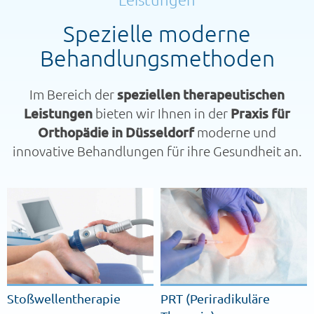
Spezielle moderne
Behandlungsmethoden
Im Bereich der
speziellen therapeutischen
Leistungen
bieten wir Ihnen in der
Praxis für
Orthopädie in Düsseldorf
moderne und
innovative Behandlungen für ihre Gesundheit an.
Stoßwellentherapie
PRT (Periradikuläre