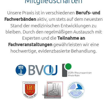
Mitgliedschaften
Unsere Praxis ist in verschiedenen
Berufs- und
Fachverbänden
aktiv, um stets auf dem neuesten
Stand der medizinischen Entwicklungen zu
bleiben. Durch den regelmäßigen Austausch mit
Experten und die
Teilnahme an
Fachveranstaltungen
gewährleisten wir eine
hochwertige, evidenzbasierte Behandlung.