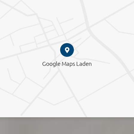
Google Maps Laden