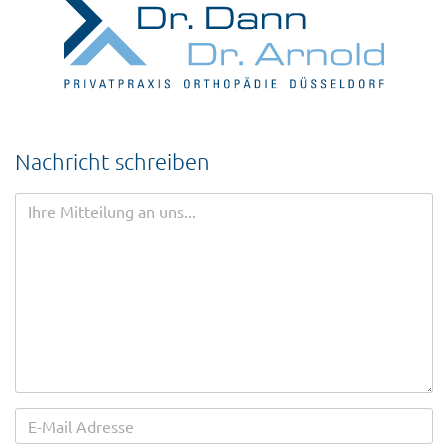
Nachricht schreiben