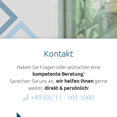
Kontakt
Haben Sie Fragen oder wünschen eine
kompetente Beratung
?
Sprechen Sie uns an,
wir helfen Ihnen
gerne
weiter,
direkt & persönlich
!
+49 (0)211 - 169 1000