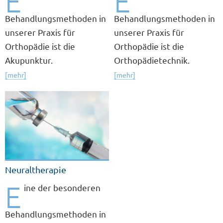
E
E
Behandlungsmethoden in
Behandlungsmethoden in
unserer Praxis für
unserer Praxis für
Orthopädie ist die
Orthopädie ist die
Akupunktur.
Orthopädietechnik.
[mehr]
[mehr]
Neuraltherapie
E
ine der besonderen
Behandlungsmethoden in