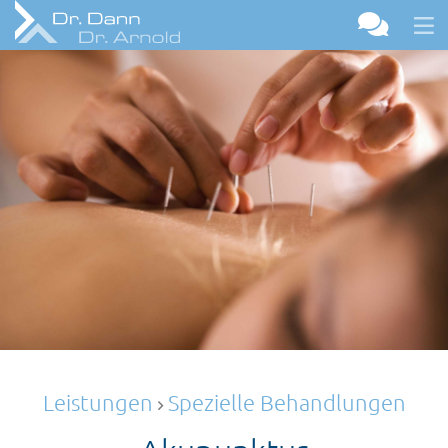
Leistungen
Spezielle Behandlungen