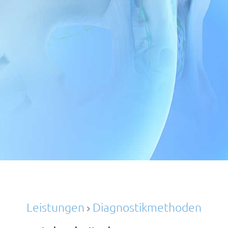
Leistungen
Diagnostikmethoden