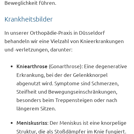
Beweglichkeit führen.
Krankheitsbilder
In unserer Orthopädie-Praxis in Düsseldorf
behandeln wir eine Vielzahl von Knieerkrankungen
und -verletzungen, darunter:
Kniearthrose
(Gonarthrose): Eine degenerative
Erkrankung, bei der der Gelenkknorpel
abgenutzt wird. Symptome sind Schmerzen,
Steifheit und Bewegungseinschränkungen,
besonders beim Treppensteigen oder nach
längerem Sitzen.
Meniskusriss
: Der Meniskus ist eine knorpelige
Struktur, die als Stoßdämpfer im Knie fungiert.