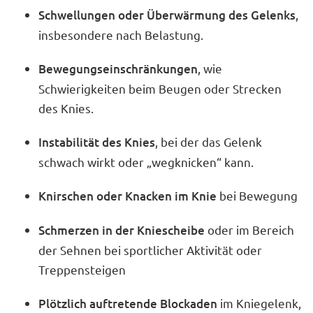
Schwellungen oder Überwärmung des Gelenks
,
insbesondere nach Belastung.
Bewegungseinschränkungen
, wie
Schwierigkeiten beim Beugen oder Strecken
des Knies.
Instabilität des Knies
, bei der das Gelenk
schwach wirkt oder „wegknicken“ kann.
Knirschen oder Knacken im Knie
bei Bewegung
Schmerzen in der Kniescheibe
oder im Bereich
der Sehnen bei sportlicher Aktivität oder
Treppensteigen
Plötzlich auftretende Blockaden
im Kniegelenk,