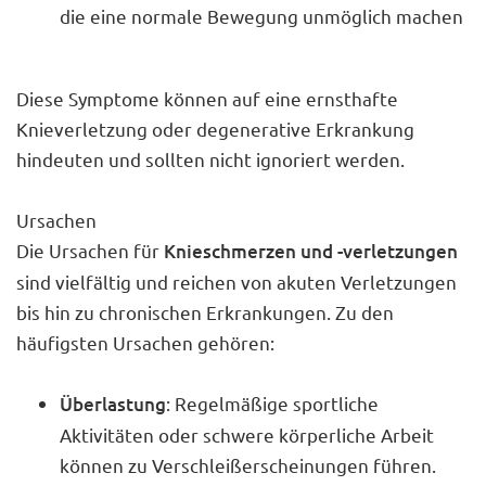
die eine normale Bewegung unmöglich machen
Diese Symptome können auf eine ernsthafte
Knieverletzung oder degenerative Erkrankung
hindeuten und sollten nicht ignoriert werden.
Ursachen
Die Ursachen für
Knieschmerzen und -verletzungen
sind vielfältig und reichen von akuten Verletzungen
bis hin zu chronischen Erkrankungen. Zu den
häufigsten Ursachen gehören:
Überlastung
: Regelmäßige sportliche
Aktivitäten oder schwere körperliche Arbeit
können zu Verschleißerscheinungen führen.