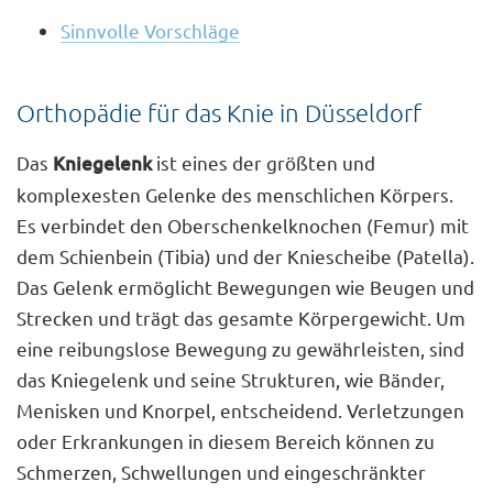
Sinnvolle Vorschläge
Orthopädie für das Knie in Düsseldorf
Das
Kniegelenk
ist eines der größten und
komplexesten Gelenke des menschlichen Körpers.
Es verbindet den Oberschenkelknochen (Femur) mit
dem Schienbein (Tibia) und der Kniescheibe (Patella).
Das Gelenk ermöglicht Bewegungen wie Beugen und
Strecken und trägt das gesamte Körpergewicht. Um
eine reibungslose Bewegung zu gewährleisten, sind
das Kniegelenk und seine Strukturen, wie Bänder,
Menisken und Knorpel, entscheidend. Verletzungen
oder Erkrankungen in diesem Bereich können zu
Schmerzen, Schwellungen und eingeschränkter