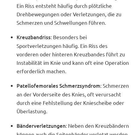
Ein Riss entsteht häufig durch plötzliche
Drehbewegungen oder Verletzungen, die zu
Schmerzen und Schwellungen führen.
Kreuzbandriss
: Besonders bei
Sportverletzungen häufig. Ein Riss des
vorderen oder hinteren Kreuzbandes führt zu
Instabilität im Knie und kann oft eine Operation
erforderlich machen.
Patellofemorales Schmerzsyndrom
: Schmerzen
an der Vorderseite des Knies, oft verursacht
durch eine Fehlstellung der Kniescheibe oder
Überlastung.
Bänderverletzungen
: Neben den Kreuzbändern
können auch die Seitenbänder verletzt werden,