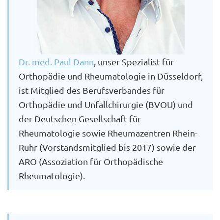
Dr. med. Paul Dann
, unser Spezialist für
Orthopädie und Rheumatologie in Düsseldorf,
ist Mitglied des Berufsverbandes für
Orthopädie und Unfallchirurgie (BVOU) und
der Deutschen Gesellschaft für
Rheumatologie sowie Rheumazentren Rhein-
Ruhr (Vorstandsmitglied bis 2017) sowie der
ARO (Assoziation für Orthopädische
Rheumatologie).