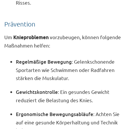
Risses.
Prävention
Um
Knieproblemen
vorzubeugen, können folgende
Maßnahmen helfen:
Regelmäßige Bewegung
: Gelenkschonende
Sportarten wie Schwimmen oder Radfahren
stärken die Muskulatur.
Gewichtskontrolle
: Ein gesundes Gewicht
reduziert die Belastung des Knies.
Ergonomische Bewegungsabläufe
: Achten Sie
auf eine gesunde Körperhaltung und Technik