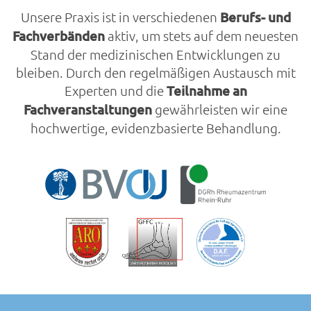
Unsere Praxis ist in verschiedenen
Berufs- und
Fachverbänden
aktiv, um stets auf dem neuesten
Stand der medizinischen Entwicklungen zu
bleiben. Durch den regelmäßigen Austausch mit
Experten und die
Teilnahme an
Fachveranstaltungen
gewährleisten wir eine
hochwertige, evidenzbasierte Behandlung.