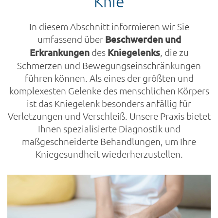
Knie
In diesem Abschnitt informieren wir Sie
umfassend über
Beschwerden und
Erkrankungen
des
Kniegelenks
, die zu
Schmerzen und Bewegungseinschränkungen
führen können. Als eines der größten und
komplexesten Gelenke des menschlichen Körpers
ist das Kniegelenk besonders anfällig für
Verletzungen und Verschleiß. Unsere Praxis bietet
Ihnen spezialisierte Diagnostik und
maßgeschneiderte Behandlungen, um Ihre
Kniegesundheit wiederherzustellen.