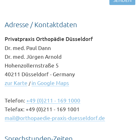
Adresse / Kontaktdaten
Privatpraxis Orthopädie Düsseldorf
Dr. med. Paul Dann
Dr. med. Jürgen Arnold
Hohenzollernstraße 5
40211 Düsseldorf - Germany
zur Karte
in Google Maps
/
Telefon:
+49 (0)211 - 169 1000
Telefax: +49 (0)211 - 169 1001
mail@orthopaedie-praxis-duesseldorf.de
Sprechstunden-Zeiten