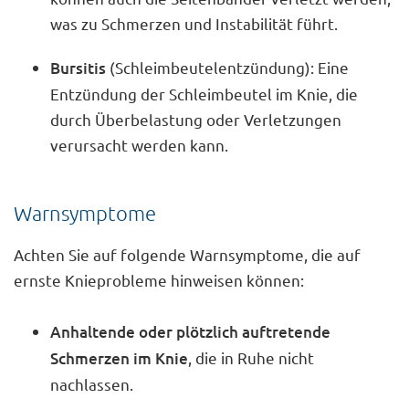
was zu Schmerzen und Instabilität führt.
Bursitis
(Schleimbeutelentzündung): Eine
Entzündung der Schleimbeutel im Knie, die
durch Überbelastung oder Verletzungen
verursacht werden kann.
Warnsymptome
Achten Sie auf folgende Warnsymptome, die auf
ernste Knieprobleme hinweisen können:
Anhaltende oder plötzlich auftretende
Schmerzen im Knie
, die in Ruhe nicht
nachlassen.