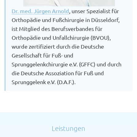
Dr. med. Jürgen Arnold
, unser Spezialist für
Orthopädie und Fußchirurgie in Düsseldorf,
ist Mitglied des Berufsverbandes für
Orthopädie und Unfallchirurgie (BVOU),
wurde zertifiziert durch die Deutsche
Gesellschaft für Fuß- und
Sprunggelenkchirurgie e.V. (GFFC) und durch
die Deutsche Assoziation für Fuß und
Sprunggelenk e.V. (D.A.F.).
Leistungen