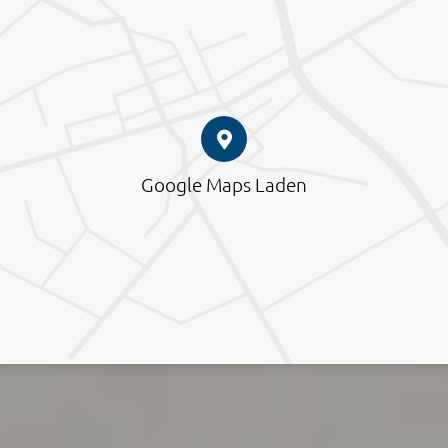
Google Maps Laden