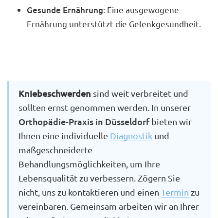
Gesunde Ernährung
: Eine ausgewogene
Ernährung unterstützt die Gelenkgesundheit.
Kniebeschwerden
sind weit verbreitet und
sollten ernst genommen werden. In unserer
Orthopädie-Praxis in Düsseldorf
bieten wir
Ihnen eine individuelle
Diagnostik
und
maßgeschneiderte
Behandlungsmöglichkeiten, um Ihre
Lebensqualität zu verbessern. Zögern Sie
nicht, uns zu kontaktieren und einen
Termin
zu
vereinbaren. Gemeinsam arbeiten wir an Ihrer