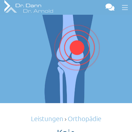
Leistungen
Orthopädie