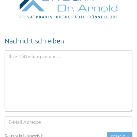
Nachricht schreiben
Datenschutzhinweis
SENDEN