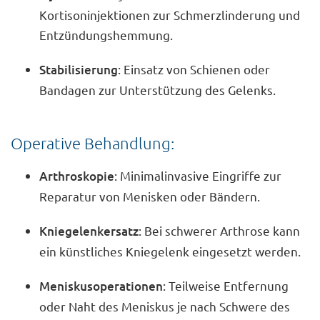
Kortisoninjektionen zur Schmerzlinderung und
Entzündungshemmung.
Stabilisierung
: Einsatz von Schienen oder
Bandagen zur Unterstützung des Gelenks.
Operative Behandlung:
Arthroskopie
: Minimalinvasive Eingriffe zur
Reparatur von Menisken oder Bändern.
Kniegelenkersatz
: Bei schwerer Arthrose kann
ein künstliches Kniegelenk eingesetzt werden.
Meniskusoperationen
: Teilweise Entfernung
oder Naht des Meniskus je nach Schwere des