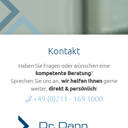
Kontakt
Haben Sie Fragen oder wünschen eine
kompetente Beratung
?
Sprechen Sie uns an,
wir helfen Ihnen
gerne
weiter,
direkt & persönlich
!
+49 (0)211 - 169 1000