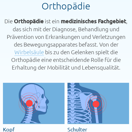
Orthopädie
Die
Orthopädie
ist ein
medizinisches Fachgebiet
,
das sich mit der Diagnose, Behandlung und
Prävention von Erkrankungen und Verletzungen
des Bewegungsapparates befasst. Von der
Wirbelsäule
bis zu den Gelenken spielt die
Orthopädie eine entscheidende Rolle für die
Erhaltung der Mobilität und Lebensqualität.
Kopf
Schulter