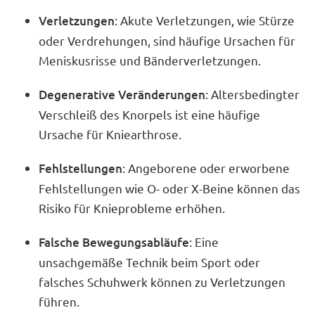
Verletzungen
: Akute Verletzungen, wie Stürze
oder Verdrehungen, sind häufige Ursachen für
Meniskusrisse und Bänderverletzungen.
Degenerative Veränderungen
: Altersbedingter
Verschleiß des Knorpels ist eine häufige
Ursache für Kniearthrose.
Fehlstellungen
: Angeborene oder erworbene
Fehlstellungen wie O- oder X-Beine können das
Risiko für Knieprobleme erhöhen.
Falsche Bewegungsabläufe
: Eine
unsachgemäße Technik beim Sport oder
falsches Schuhwerk können zu Verletzungen
führen.