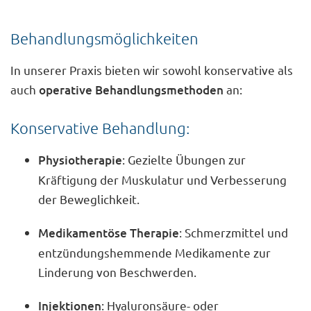
Behandlungsmöglichkeiten
In unserer Praxis bieten wir sowohl konservative als
auch
operative Behandlungsmethoden
an:
Konservative Behandlung:
Physiotherapie
: Gezielte Übungen zur
Kräftigung der Muskulatur und Verbesserung
der Beweglichkeit.
Medikamentöse Therapie
: Schmerzmittel und
entzündungshemmende Medikamente zur
Linderung von Beschwerden.
Injektionen
: Hyaluronsäure- oder