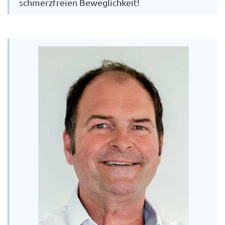
schmerzfreien Beweglichkeit!