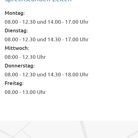
Montag:
08.00 - 12.30 und 14.00 - 17.00 Uhr
Dienstag:
08.00 - 12.30 und 14.30 - 17.00 Uhr
Mittwoch:
08:00 - 12.30 Uhr
Donnerstag:
08.00 - 12.30 und 14.30 - 18.00 Uhr
Freitag:
08.00 - 13.00 Uhr