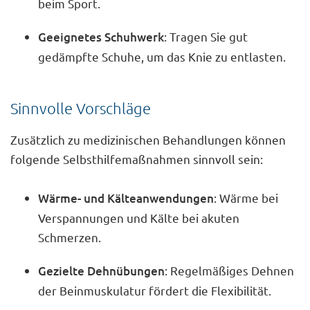
beim Sport.
Geeignetes Schuhwerk
: Tragen Sie gut
gedämpfte Schuhe, um das Knie zu entlasten.
Sinnvolle Vorschläge
Zusätzlich zu medizinischen Behandlungen können
folgende Selbsthilfemaßnahmen sinnvoll sein:
Wärme- und Kälteanwendungen
: Wärme bei
Verspannungen und Kälte bei akuten
Schmerzen.
Gezielte Dehnübungen
: Regelmäßiges Dehnen
der Beinmuskulatur fördert die Flexibilität.