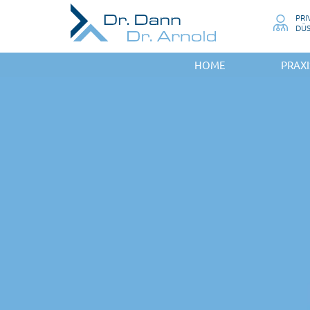
PRI
DÜ
HOME
PRAXI