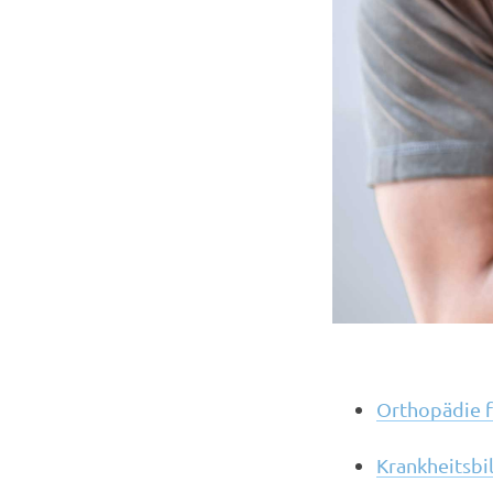
Orthopädie f
Krankheitsbi